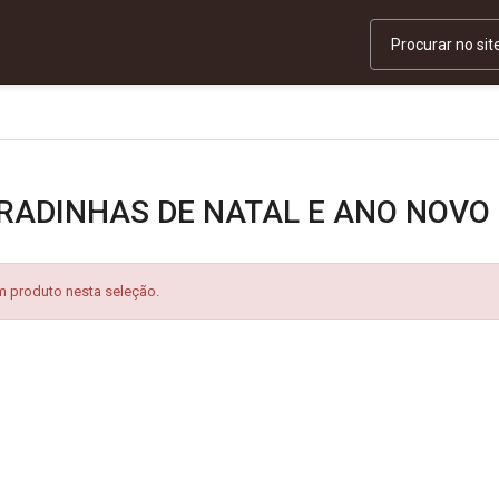
RADINHAS DE NATAL E ANO NOVO
 produto nesta seleção.