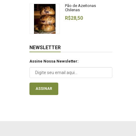
Pão de Azeitonas
Chilenas
R$28,50
NEWSLETTER
Assine Nossa Newsletter:
ASSINAR