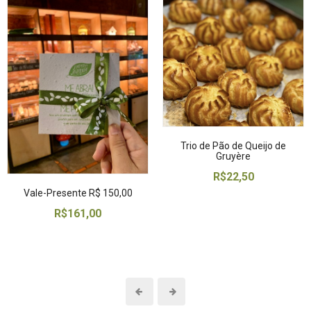
Trio de Pão de Queijo de
Gruyère
R$22,50
Vale-Presente R$ 150,00
R$161,00