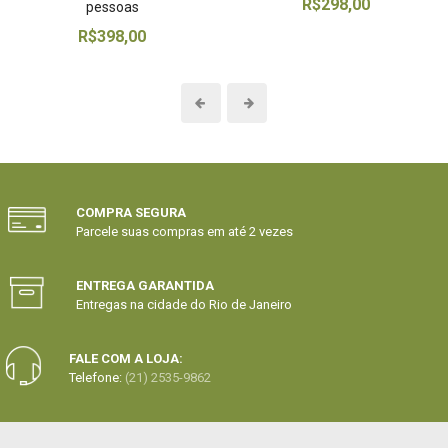
R$298,00
pessoas
R$398,00
COMPRA SEGURA
Parcele suas compras em até 2 vezes
ENTREGA GARANTIDA
Entregas na cidade do Rio de Janeiro
FALE COM A LOJA:
Telefone:
(21) 2535-9862