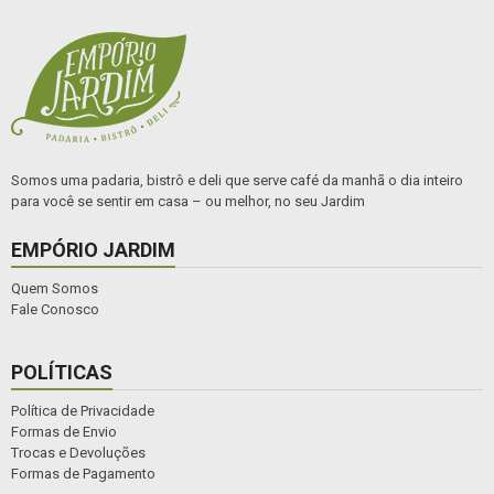
Somos uma padaria, bistrô e deli que serve café da manhã o dia inteiro
para você se sentir em casa – ou melhor, no seu Jardim
EMPÓRIO JARDIM
Quem Somos
Fale Conosco
POLÍTICAS
Política de Privacidade
Formas de Envio
Trocas e Devoluções
Formas de Pagamento