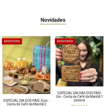
Novidades
ESGOTADO
ESGOTADO
ESPECIAL DIA DAS DOS PAIS:
Uni - Cesta de Café da Manhã 1
pessoa
ESPECIAL DIA DOS PAIS: Duni -
Cesta de Café da Manhã 2