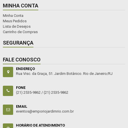
MINHA CONTA
Minha Conta
Meus Pedidos
Lista de Desejos
Carrinho de Compras
SEGURANÇA
FALE CONOSCO
ENDEREÇO
Rua Visc. da Graça, 51. Jardim Botânico. Rio de Janeiro/RJ
FONE
(21) 2535-9862 /
(21) 2535-9862
EMAIL
eventos@emporiojardimrio.com.br
HORÁRIO DE ATENDIMENTO