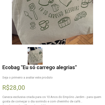
Ecobag "Eu só carrego alegrias"
Seja o primeiro a avaliar este produto
R$28,00
Caneca exclusiva criada para os 10 Anos do Empório Jardim - para quem
gosta de começar o dia sorrindo e com cheirinho de café...