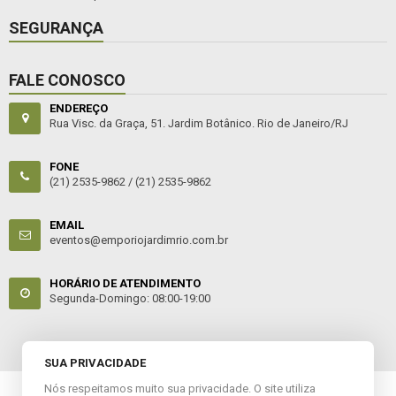
SEGURANÇA
FALE CONOSCO
ENDEREÇO
Rua Visc. da Graça, 51. Jardim Botânico. Rio de Janeiro/RJ
FONE
(21) 2535-9862 /
(21) 2535-9862
EMAIL
eventos@emporiojardimrio.com.br
HORÁRIO DE ATENDIMENTO
Segunda-Domingo: 08:00-19:00
SUA PRIVACIDADE
Nós respeitamos muito sua privacidade. O site utiliza