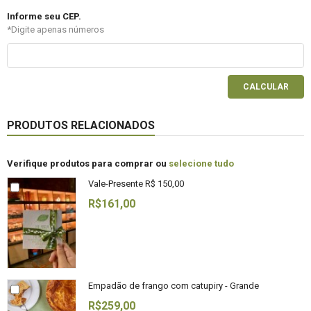
Informe seu CEP.
*Digite apenas números
CALCULAR
PRODUTOS RELACIONADOS
Verifique produtos para comprar ou
selecione tudo
Vale-Presente R$ 150,00
R$161,00
Empadão de frango com catupiry - Grande
R$259,00