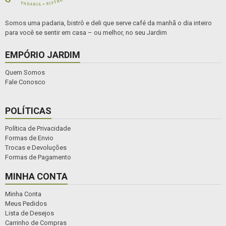
Somos uma padaria, bistrô e deli que serve café da manhã o dia inteiro
para você se sentir em casa – ou melhor, no seu Jardim
EMPÓRIO JARDIM
Quem Somos
Fale Conosco
POLÍTICAS
Política de Privacidade
Formas de Envio
Trocas e Devoluções
Formas de Pagamento
MINHA CONTA
Minha Conta
Meus Pedidos
Lista de Desejos
Carrinho de Compras