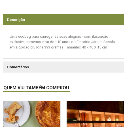
Descrição
Uma ecobag para carregar as suas alegrias - com ilustração
exclusiva comemorativa dos 10 anos do Empório Jardim Sacola
em algodão cru lona 393 gramas. Tamanho: 40 x 40 X 15 cm
Comentários
QUEM VIU TAMBÉM COMPROU