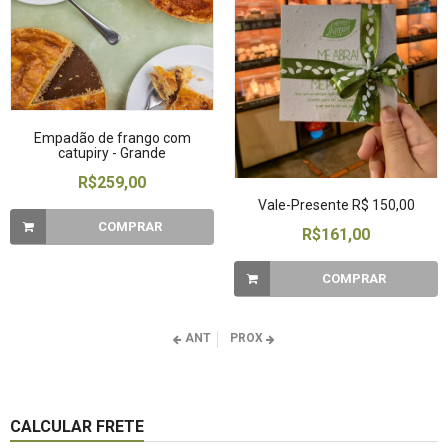
Empadão de frango com
catupiry - Grande
R$259,00
Vale-Presente R$ 150,00
COMPRAR
R$161,00
COMPRAR
ANT
PROX
CALCULAR FRETE