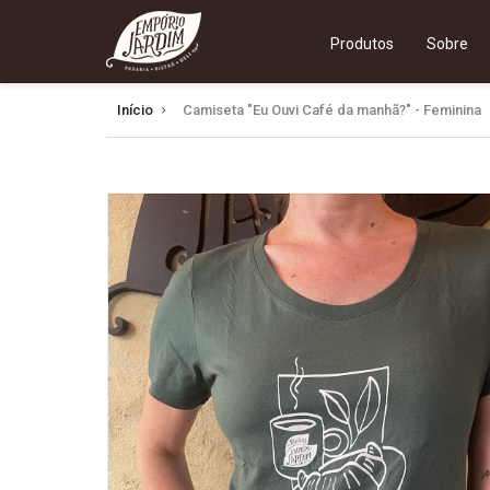
Produtos
Sobre
Início
Camiseta "Eu Ouvi Café da manhã?" - Feminina