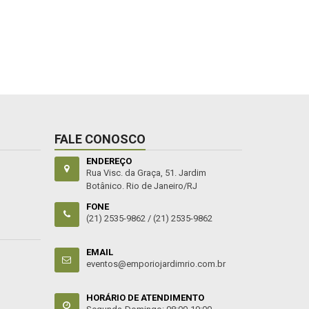
COMPRAR
FALE CONOSCO
ENDEREÇO
Rua Visc. da Graça, 51. Jardim
Botânico. Rio de Janeiro/RJ
FONE
(21) 2535-9862 /
(21) 2535-9862
EMAIL
eventos@emporiojardimrio.com.br
HORÁRIO DE ATENDIMENTO