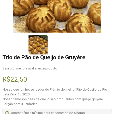
Trio de Pão de Queijo de Gruyère
Seja o primeiro a avaliar este produto
R$22,50
Nosso queridinho, vencedor do Prêmio de melhor Pão de Queijo do Rio
pela Veja Rio 2020.
Nosso famosos pães de queijo são produzidos com queijo gruyère.
Porção com 3 unidades
Antecedência mínima para encomenda de 5 horas