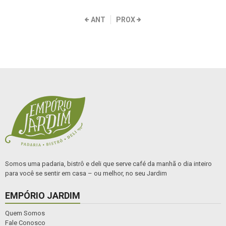
ANT
PROX
Somos uma padaria, bistrô e deli que serve café da manhã o dia inteiro
para você se sentir em casa – ou melhor, no seu Jardim
EMPÓRIO JARDIM
Quem Somos
Fale Conosco