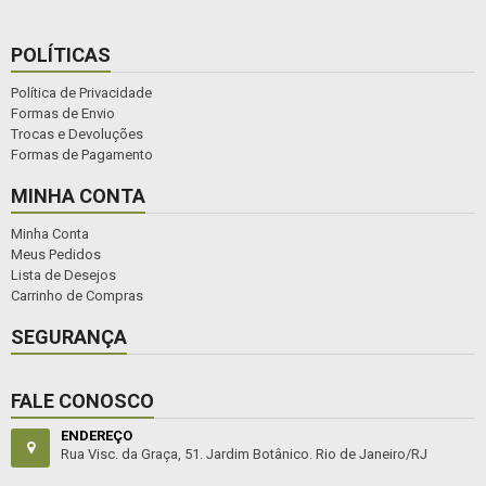
POLÍTICAS
Política de Privacidade
Formas de Envio
Trocas e Devoluções
Formas de Pagamento
MINHA CONTA
Minha Conta
Meus Pedidos
Lista de Desejos
Carrinho de Compras
SEGURANÇA
FALE CONOSCO
ENDEREÇO
Rua Visc. da Graça, 51. Jardim Botânico. Rio de Janeiro/RJ