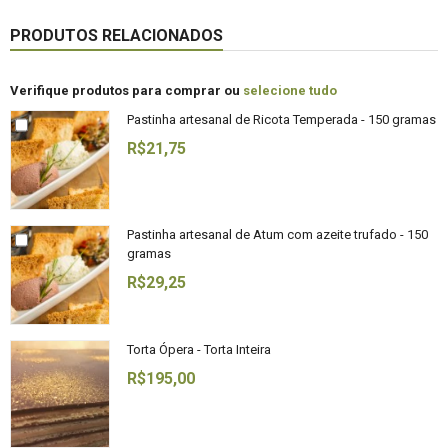
PRODUTOS RELACIONADOS
Verifique produtos para comprar ou
selecione tudo
Pastinha artesanal de Ricota Temperada - 150 gramas
R$21,75
Pastinha artesanal de Atum com azeite trufado - 150
gramas
R$29,25
Torta Ópera - Torta Inteira
R$195,00