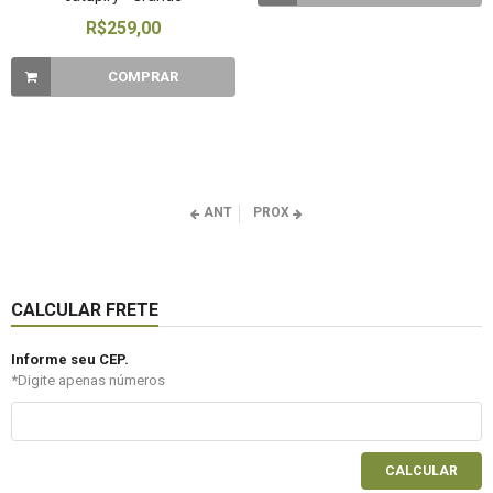
R$259,00
COMPRAR
ANT
PROX
CALCULAR FRETE
Informe seu CEP.
*Digite apenas números
CALCULAR