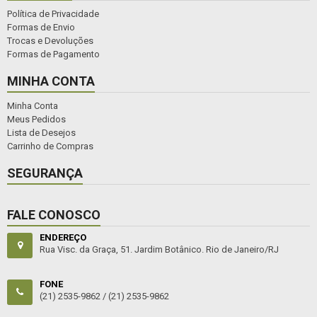
Política de Privacidade
Formas de Envio
Trocas e Devoluções
Formas de Pagamento
MINHA CONTA
Minha Conta
Meus Pedidos
Lista de Desejos
Carrinho de Compras
SEGURANÇA
FALE CONOSCO
ENDEREÇO
Rua Visc. da Graça, 51. Jardim Botânico. Rio de Janeiro/RJ
FONE
(21) 2535-9862 /
(21) 2535-9862