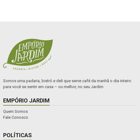
Somos uma padaria, bistrô e deli que serve café da manhã o dia inteiro
para você se sentir em casa – ou melhor, no seu Jardim
EMPÓRIO JARDIM
Quem Somos
Fale Conosco
POLÍTICAS