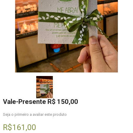
Vale-Presente R$ 150,00
Seja o primeiro a avaliar este produto
R$161,00