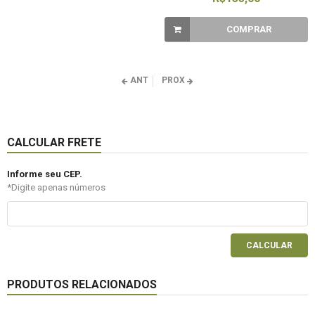
COMPRAR
ANT
PROX
CALCULAR FRETE
Informe seu CEP.
*Digite apenas números
CALCULAR
PRODUTOS RELACIONADOS