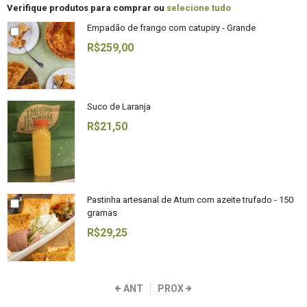
Verifique produtos para comprar ou
selecione tudo
Empadão de frango com catupiry - Grande
R$259,00
Suco de Laranja
R$21,50
Pastinha artesanal de Atum com azeite trufado - 150
gramas
R$29,25
ANT
PROX