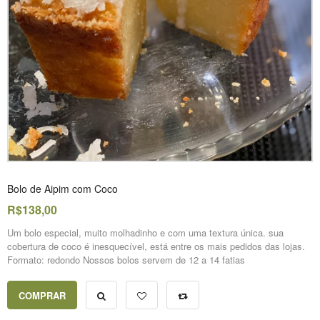
Bolo de Aipim com Coco
R$138,00
Um bolo especial, muito molhadinho e com uma textura única. sua
cobertura de coco é inesquecível, está entre os mais pedidos das lojas.
Formato: redondo Nossos bolos servem de 12 a 14 fatias
COMPRAR