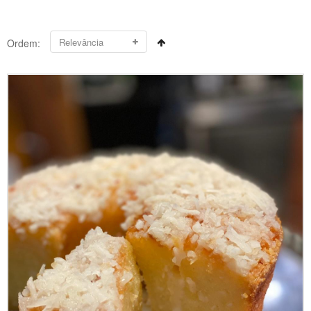
Ordem: