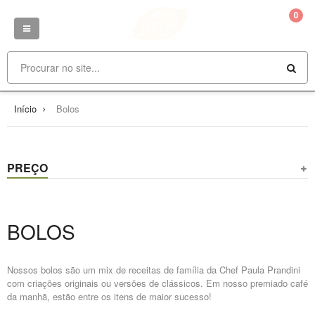
0
Início
Bolos
PREÇO
BOLOS
Nossos bolos são um mix de receitas de família da Chef Paula Prandini
com criações originais ou versões de clássicos. Em nosso premiado café
da manhã, estão entre os itens de maior sucesso!