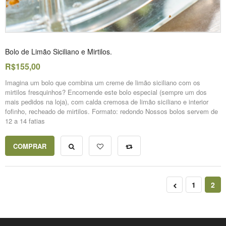
Bolo de Limão Siciliano e Mirtilos.
R$155,00
Imagina um bolo que combina um creme de limão siciliano com os
mirtilos fresquinhos? Encomende este bolo especial (sempre um dos
mais pedidos na loja), com calda cremosa de limão siciliano e interior
fofinho, recheado de mirtilos. Formato: redondo Nossos bolos servem de
12 a 14 fatias
COMPRAR
1
2