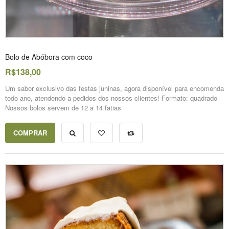
Bolo de Abóbora com coco
R$138,00
Um sabor exclusivo das festas juninas, agora disponível para encomenda
todo ano, atendendo a pedidos dos nossos clientes! Formato: quadrado
Nossos bolos servem de 12 a 14 fatias
COMPRAR